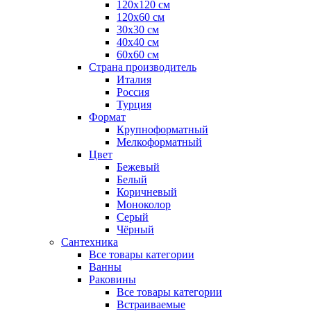
120x120 см
120x60 см
30x30 см
40x40 см
60x60 см
Страна производитель
Италия
Россия
Турция
Формат
Крупноформатный
Мелкоформатный
Цвет
Бежевый
Белый
Коричневый
Моноколор
Серый
Чёрный
Сантехника
Все товары категории
Ванны
Раковины
Все товары категории
Встраиваемые