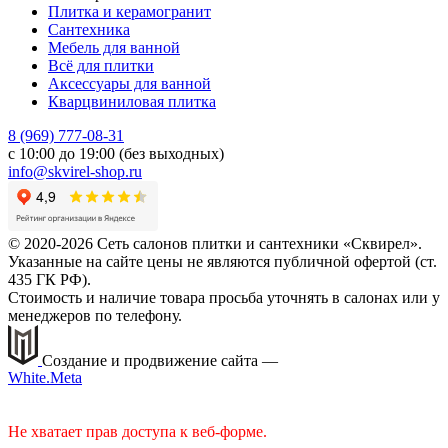
Плитка и керамогранит
Сантехника
Мебель для ванной
Всё для плитки
Аксессуары для ванной
Кварцвиниловая плитка
8 (969) 777-08-31
с 10:00 до 19:00 (без выходных)
info@skvirel-shop.ru
© 2020-2026 Сеть салонов плитки и сантехники «Сквирел».
Указанные на сайте цены не являются публичной офертой (ст.
435 ГК РФ).
Стоимость и наличие товара просьба уточнять в салонах или у
менеджеров по телефону.
Создание и продвижение сайта —
White.Meta
Не хватает прав доступа к веб-форме.