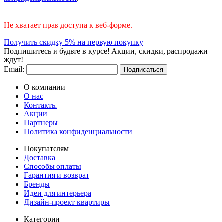
Не хватает прав доступа к веб-форме.
Получить скидку 5% на первую покупку
Подпишитесь и будьте в курсе! Акции, скидки, распродажи
ждут!
Email:
Подписаться
О компании
О нас
Контакты
Акции
Партнеры
Политика конфиденциальности
Покупателям
Доставка
Способы оплаты
Гарантия и возврат
Бренды
Идеи для интерьера
Дизайн-проект квартиры
Категории