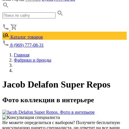
Каталог товаров
8 (969) 777-08-31
Главная
Фабрики и бренды
Jacob Delafon Super Repos
Фото коллекции в интерьере
Не можете определиться с выбором?
Получите бесплатную
консультацию нашего специалиста, он ответит на все ваши