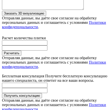
Заказать 3D визуализацию
Отправляя данные, вы даёте свое согласие на обработку
персональных данных и соглашаетесь с условиями
Политики
конфиденциальности
.
Расчет количества плитки
Расчитать
Отправляя данные, вы даёте свое согласие на обработку
персональных данных и соглашаетесь с условиями
Политики
конфиденциальности
.
Бесплатная консультация
Получите бесплатную консультацию
нашего специалиста, он ответит на все ваши вопросы.
Получить консультацию
Отправляя данные, вы даёте свое согласие на обработку
персональных данных и соглашаетесь с условиями
Политики
конфиденциальности
.