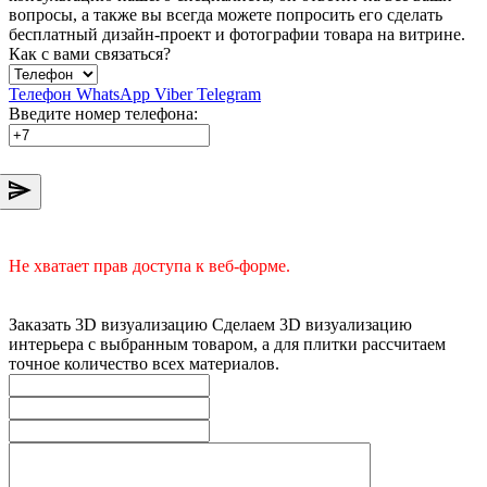
вопросы, а также вы всегда можете попросить его сделать
бесплатный дизайн-проект и фотографии товара на витрине.
Как с вами связаться?
Телефон
WhatsApp
Viber
Telegram
Введите номер телефона:
Не хватает прав доступа к веб-форме.
Заказать 3D визуализацию
Сделаем 3D визуализацию
интерьера с выбранным товаром, а для плитки рассчитаем
точное количество всех материалов.