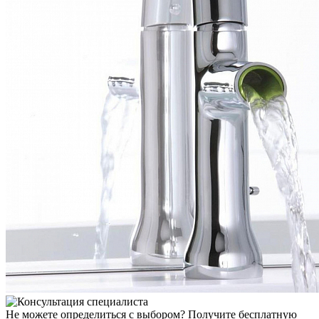
Не можете определиться с выбором?
Получите бесплатную