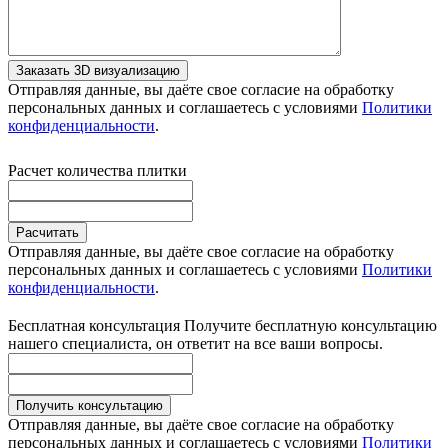
Заказать 3D визуализацию
Отправляя данные, вы даёте свое согласие на обработку
персональных данных и соглашаетесь с условиями
Политики
конфиденциальности
.
Расчет количества плитки
Расчитать
Отправляя данные, вы даёте свое согласие на обработку
персональных данных и соглашаетесь с условиями
Политики
конфиденциальности
.
Бесплатная консультация
Получите бесплатную консультацию
нашего специалиста, он ответит на все ваши вопросы.
Получить консультацию
Отправляя данные, вы даёте свое согласие на обработку
персональных данных и соглашаетесь с условиями
Политики