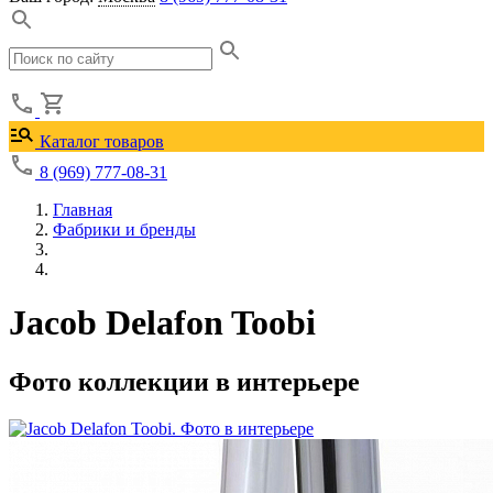
Каталог товаров
8 (969) 777-08-31
Главная
Фабрики и бренды
Jacob Delafon Toobi
Фото коллекции в интерьере