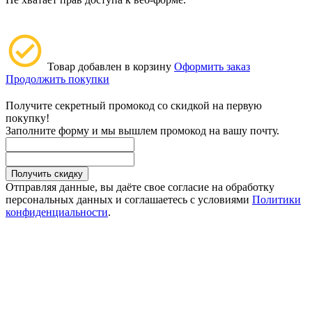
Товар добавлен в корзину
Оформить заказ
Продолжить покупки
Получите секретный промокод со скидкой на первую
покупку!
Заполните форму и мы вышлем промокод на вашу почту.
Получить скидку
Отправляя данные, вы даёте свое согласие на обработку
персональных данных и соглашаетесь с условиями
Политики
конфиденциальности
.