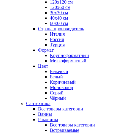
120x120 см
120x60 см
30x30 см
40x40 см
60x60 см
Страна производитель
Италия
Россия
Турция
Формат
Крупноформатный
Мелкоформатный
Цвет
Бежевый
Белый
Коричневый
Моноколор
Серый
Чёрный
Сантехника
Все товары категории
Ванны
Раковины
Все товары категории
Встраиваемые