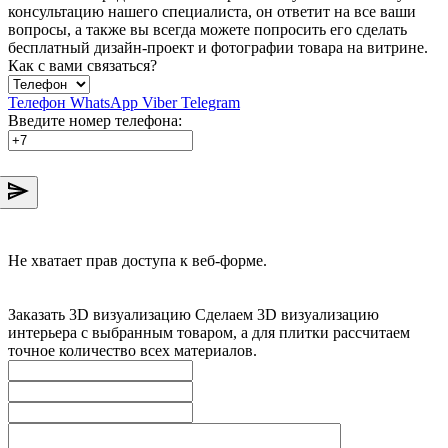
консультацию нашего специалиста, он ответит на все ваши
вопросы, а также вы всегда можете попросить его сделать
бесплатный дизайн-проект и фотографии товара на витрине.
Как с вами связаться?
Телефон
WhatsApp
Viber
Telegram
Введите номер телефона:
Не хватает прав доступа к веб-форме.
Заказать 3D визуализацию
Сделаем 3D визуализацию
интерьера с выбранным товаром, а для плитки рассчитаем
точное количество всех материалов.