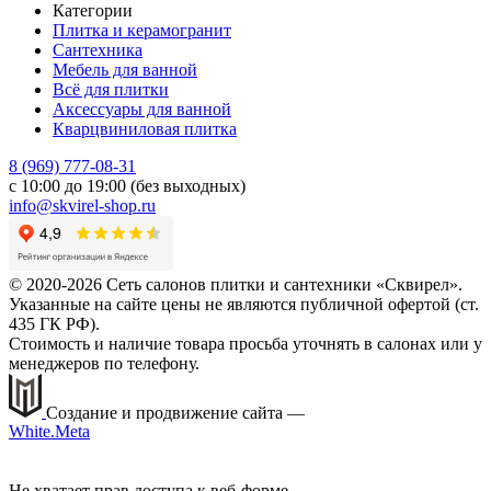
Категории
Плитка и керамогранит
Сантехника
Мебель для ванной
Всё для плитки
Аксессуары для ванной
Кварцвиниловая плитка
8 (969) 777-08-31
с 10:00 до 19:00 (без выходных)
info@skvirel-shop.ru
© 2020-2026 Сеть салонов плитки и сантехники «Сквирел».
Указанные на сайте цены не являются публичной офертой (ст.
435 ГК РФ).
Стоимость и наличие товара просьба уточнять в салонах или у
менеджеров по телефону.
Создание и продвижение сайта —
White.Meta
Не хватает прав доступа к веб-форме.