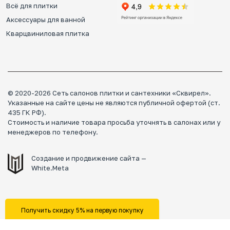
Всё для плитки
Аксессуары для ванной
Кварцвиниловая плитка
© 2020-2026 Сеть салонов плитки и сантехники «Сквирел».
Указанные на сайте цены не являются публичной офертой (ст.
435 ГК РФ).
Стоимость и наличие товара просьба уточнять в салонах или у
менеджеров по телефону.
Создание и продвижение сайта —
White.Meta
Получить скидку 5% на первую покупку