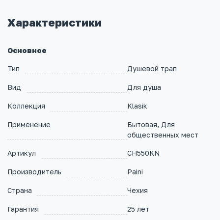
Характеристики
Основное
Тип
Душевой трап
Вид
Для душа
Коллекция
Klasik
Применение
Бытовая, Для
общественных мест
Артикул
CH550KN
Производитель
Paini
Страна
Чехия
Гарантия
25 лет