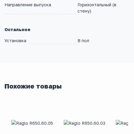
Направление выпуска
Горизонтальный (в
стену)
Остальное
Установка
В пол
Похожие товары