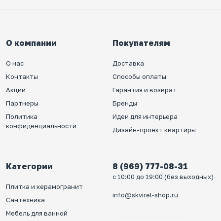
О компании
Покупателям
О нас
Доставка
Контакты
Способы оплаты
Акции
Гарантия и возврат
Партнеры
Бренды
Политика
Идеи для интерьера
конфиденциальности
Дизайн-проект квартиры
Категории
8 (969) 777-08-31
с 10:00 до 19:00 (без выходных)
Плитка и керамогранит
info@skvirel-shop.ru
Сантехника
Мебель для ванной