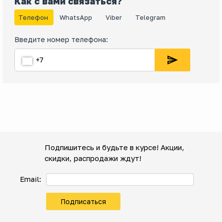
Как с вами связаться?
Телефон
WhatsApp
Viber
Telegram
Введите номер телефона:
Подпишитесь и будьте в курсе! Акции,
скидки, распродажи ждут!
Email:
Подписаться