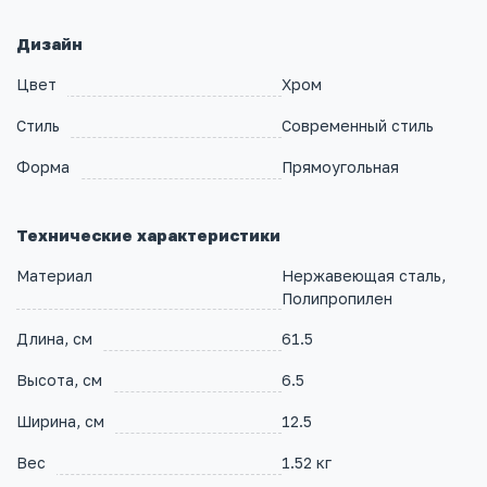
Дизайн
Цвет
Хром
Стиль
Современный стиль
Форма
Прямоугольная
Технические характеристики
Материал
Нержавеющая сталь,
Полипропилен
Длина, см
61.5
Высота, см
6.5
Ширина, см
12.5
Вес
1.52 кг