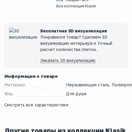
Вся коллекция Klasik
Бесплатная 3D визуализация
Понравился товар? Сделаем 3D
визуализацию интерьера и точный
расчет количества плитки.
Заказать 3D визуализацию
Информация о товаре
Материал
Нержавеющая сталь, Полипроп
Вид
Для душа
Смотреть все характеристики
Другие товары из коллекции Klasik