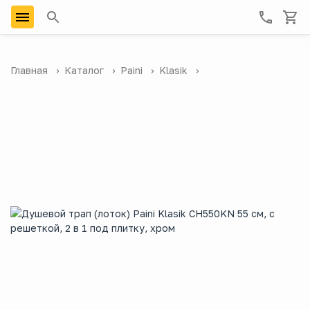
Главная
Каталог
Paini
Klasik