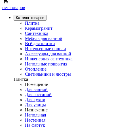
нет товаров
Каталог товаров
Плитка
Керамогранит
Сантехника
Мебель для ванной
Всё для плитки
Интерьерные панели
Аксессуары для ванной
Инженерная сантехника
Напольные покрытия
Отопление
Светильники и люстры
Плитка
Помещение
Для ванной
Для гостиной
Для кухни
Для улицы
Назначение
Напольная
Настенная
На фартук