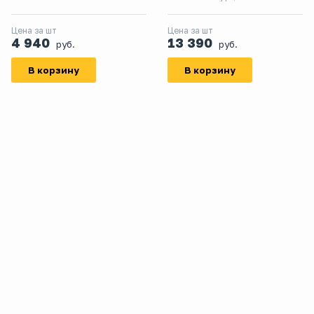
Цена за шт
Цена за шт
4 940
13 390
руб.
руб.
В корзину
В корзину