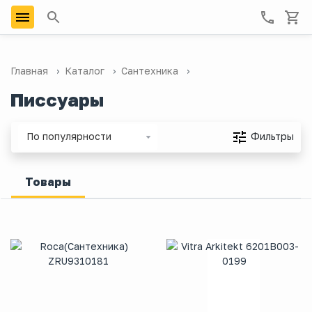
Главная
Каталог
Сантехника
Писсуары
Фильтры
По популярности
Товары