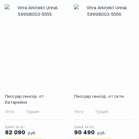
Писсуар сенсор. от
Писсуар сенсор. от сети
батарейки
Vitra
Турция
Vitra
Турция
Цена за шт
Цена за шт
82 090
90 490
руб.
руб.