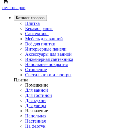
нет товаров
Каталог товаров
Плитка
Керамогранит
Сантехника
Мебель для ванной
Всё для плитки
Интерьерные панели
Аксессуары для ванной
Инженерная сантехника
Напольные покрытия
Отопление
Светильники и люстры
Плитка
Помещение
Для ванной
Для гостиной
Для кухни
Для улицы
Назначение
Напольная
Настенная
На фартук