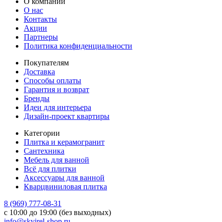
О компании
О нас
Контакты
Акции
Партнеры
Политика конфиденциальности
Покупателям
Доставка
Способы оплаты
Гарантия и возврат
Бренды
Идеи для интерьера
Дизайн-проект квартиры
Категории
Плитка и керамогранит
Сантехника
Мебель для ванной
Всё для плитки
Аксессуары для ванной
Кварцвиниловая плитка
8 (969) 777-08-31
с 10:00 до 19:00 (без выходных)
info@skvirel-shop.ru