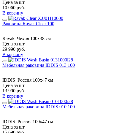
Цена за шт
10 060
руб.
В корзину
Раковина Ravak Clear 100
Ravak
Чехия
100x38 см
Цена за шт
29 990
руб.
В корзину
Мебельная раковина IDDIS 013 100
IDDIS
Россия
100x47 см
Цена за шт
13 990
руб.
В корзину
Мебельная раковина IDDIS 010 100
IDDIS
Россия
100x47 см
Цена за шт
15 690
руб.