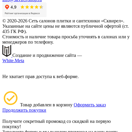
© 2020-2026 Сеть салонов плитки и сантехники «Сквирел».
Указанные на сайте цены не являются публичной офертой (ст.
435 ГК РФ).
Стоимость и наличие товара просьба уточнять в салонах или у
менеджеров по телефону.
Создание и продвижение сайта —
White.Meta
Не хватает прав доступа к веб-форме.
Товар добавлен в корзину
Оформить заказ
Продолжить покупки
Получите секретный промокод со скидкой на первую
покупку!
Заполните форму и мы вышлем промокод на вашу почту.