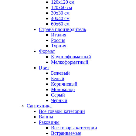
120x120 см
120x60 см
30x30 см
40x40 см
60x60 см
Страна производитель
Италия
Россия
Турция
Формат
Крупноформатный
Мелкоформатный
Цвет
Бежевый
Белый
Коричневый
Моноколор
Серый
Чёрный
Сантехника
Все товары категории
Ванны
Раковины
Все товары категории
Встраиваемые