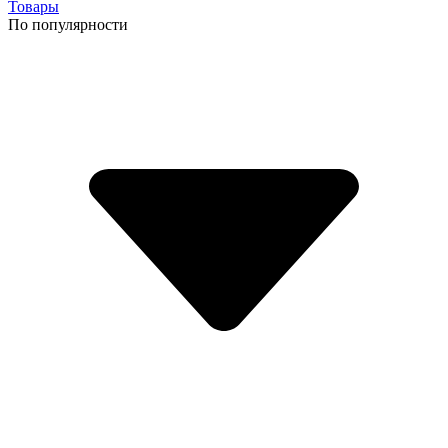
Товары
По популярности