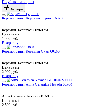
По убыванию цены
Фильтры
Керамогранит Керамин Турин 1 60x60
Керамин
Беларусь
60x60 см
Цена за м2
1 999
руб.
В корзину
Керамогранит Керамин Скай 60х60
Керамин
Беларусь
60x60 см
Цена за м2
2 099
руб.
В корзину
Керамогранит Alma Ceramica Nevada 60x60
Alma Ceramica
Россия
60x60 см
Цена за м2
2 590
руб.