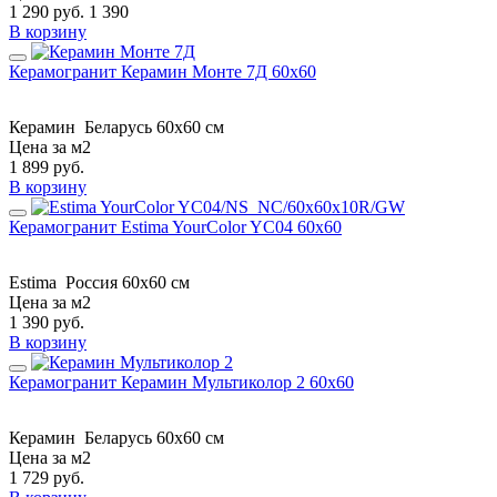
1 290
руб.
1 390
В корзину
Керамогранит Керамин Монте 7Д 60x60
Керамин
Беларусь
60x60 см
Цена за м2
1 899
руб.
В корзину
Керамогранит Estima YourColor YC04 60x60
Estima
Россия
60x60 см
Цена за м2
1 390
руб.
В корзину
Керамогранит Керамин Мультиколор 2 60x60
Керамин
Беларусь
60x60 см
Цена за м2
1 729
руб.