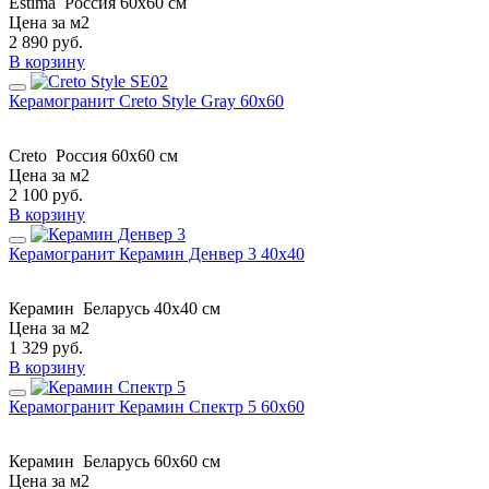
Estima
Россия
60x60 см
Цена за м2
2 890
руб.
В корзину
Керамогранит Creto Style Gray 60х60
Creto
Россия
60х60 см
Цена за м2
2 100
руб.
В корзину
Керамогранит Керамин Денвер 3 40x40
Керамин
Беларусь
40x40 см
Цена за м2
1 329
руб.
В корзину
Керамогранит Керамин Спектр 5 60x60
Керамин
Беларусь
60x60 см
Цена за м2