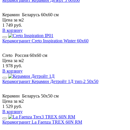
Керамогранит Керамин Дезерт 3 60x60
Керамин
Беларусь
60x60 см
Цена за м2
1 749
руб.
В корзину
Керамогранит Creto Inspiration Winter 60х60
Creto
Россия
60х60 см
Цена за м2
1 978
руб.
В корзину
Керамогранит Керамин Детройт 1Д тип-2 50x50
Керамин
Беларусь
50x50 см
Цена за м2
1 529
руб.
В корзину
Керамогранит La Faenza TREX 60N RM