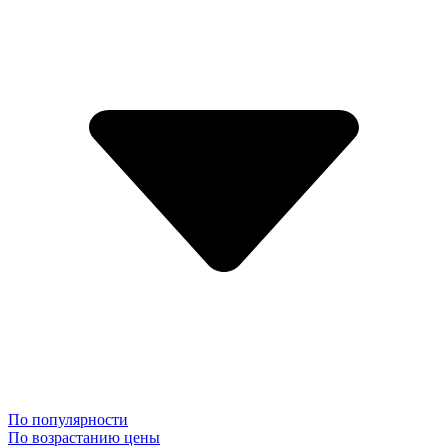
По популярности
По возрастанию цены