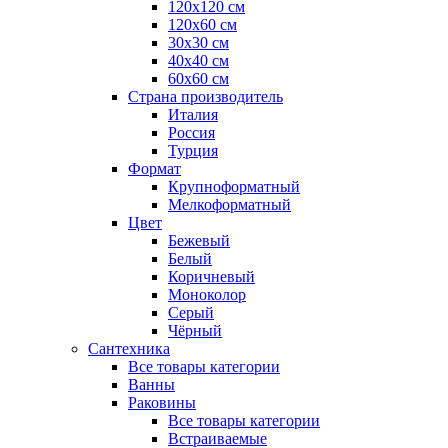
120x120 см
120x60 см
30x30 см
40x40 см
60x60 см
Страна производитель
Италия
Россия
Турция
Формат
Крупноформатный
Мелкоформатный
Цвет
Бежевый
Белый
Коричневый
Моноколор
Серый
Чёрный
Сантехника
Все товары категории
Ванны
Раковины
Все товары категории
Встраиваемые