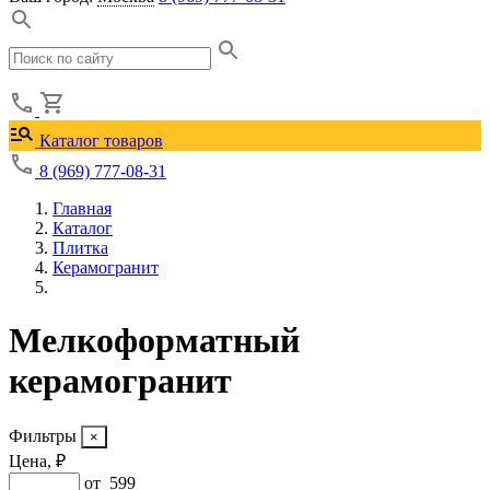
Каталог товаров
8 (969) 777-08-31
Главная
Каталог
Плитка
Керамогранит
Мелкоформатный
керамогранит
Фильтры
Цена, ₽
от
599