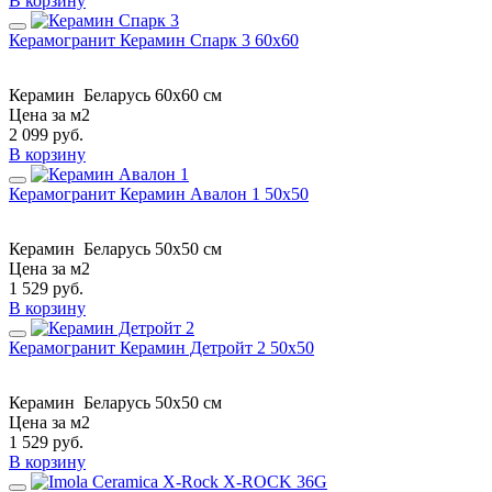
В корзину
Керамогранит Керамин Спарк 3 60x60
Керамин
Беларусь
60x60 см
Цена за м2
2 099
руб.
В корзину
Керамогранит Керамин Авалон 1 50x50
Керамин
Беларусь
50x50 см
Цена за м2
1 529
руб.
В корзину
Керамогранит Керамин Детройт 2 50x50
Керамин
Беларусь
50x50 см
Цена за м2
1 529
руб.
В корзину