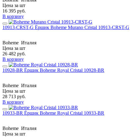
Цена за шт
16 395
руб.
В корзину
10913-CRST-G Ёршик Boheme Murano Cristal 10913-CRST-G
Boheme
Италия
Цена за шт
26 482
руб.
В корзину
10928-BR Ёршик Boheme Royal Cristal 10928-BR
Boheme
Италия
Цена за шт
28 713
руб.
В корзину
10933-BR Ёршик Boheme Royal Cristal 10933-BR
Boheme
Италия
Цена за шт