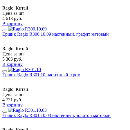
Raglo
Китай
Цена за шт
4 613
руб.
В корзину
Ёршик Raglo R300.10.09 настенный, графит матовый
Raglo
Китай
Цена за шт
5 303
руб.
В корзину
Ёршик Raglo R301.10 настенный, хром
Raglo
Китай
Цена за шт
4 721
руб.
В корзину
Ёршик Raglo R301.10.03 настенный, золотой матовый
Raglo
Китай