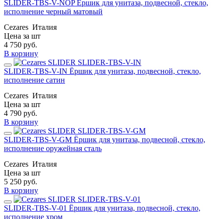
SLIDER-TBS-V-NOP Ёршик для унитаза, подвесной, стекло,
исполнение черный матовый
Cezares
Италия
Цена за шт
4 750
руб.
В корзину
SLIDER-TBS-V-IN Ёршик для унитаза, подвесной, стекло,
исполнение сатин
Cezares
Италия
Цена за шт
4 790
руб.
В корзину
SLIDER-TBS-V-GM Ёршик для унитаза, подвесной, стекло,
исполнение оружейная сталь
Cezares
Италия
Цена за шт
5 250
руб.
В корзину
SLIDER-TBS-V-01 Ёршик для унитаза, подвесной, стекло,
исполнение хром