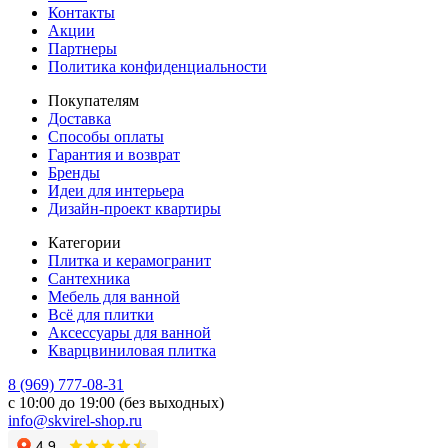
Контакты
Акции
Партнеры
Политика конфиденциальности
Покупателям
Доставка
Способы оплаты
Гарантия и возврат
Бренды
Идеи для интерьера
Дизайн-проект квартиры
Категории
Плитка и керамогранит
Сантехника
Мебель для ванной
Всё для плитки
Аксессуары для ванной
Кварцвиниловая плитка
8 (969) 777-08-31
с 10:00 до 19:00 (без выходных)
info@skvirel-shop.ru