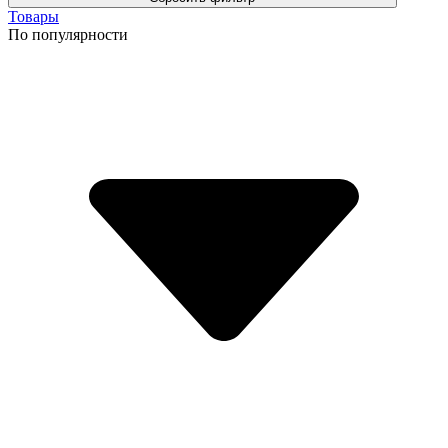
Товары
По популярности