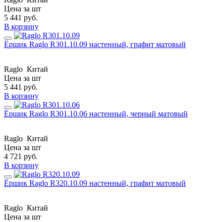
Цена за шт
5 441
руб.
В корзину
Ёршик Raglo R301.10.09 настенный, графит матовый
Raglo
Китай
Цена за шт
5 441
руб.
В корзину
Ёршик Raglo R301.10.06 настенный, черный матовый
Raglo
Китай
Цена за шт
4 721
руб.
В корзину
Ёршик Raglo R320.10.09 настенный, графит матовый
Raglo
Китай
Цена за шт