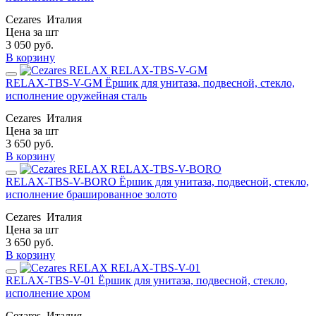
Cezares
Италия
Цена за шт
3 050
руб.
В корзину
RELAX-TBS-V-GM Ёршик для унитаза, подвесной, стекло,
исполнение оружейная сталь
Cezares
Италия
Цена за шт
3 650
руб.
В корзину
RELAX-TBS-V-BORO Ёршик для унитаза, подвесной, стекло,
исполнение брашированное золото
Cezares
Италия
Цена за шт
3 650
руб.
В корзину
RELAX-TBS-V-01 Ёршик для унитаза, подвесной, стекло,
исполнение хром
Cezares
Италия