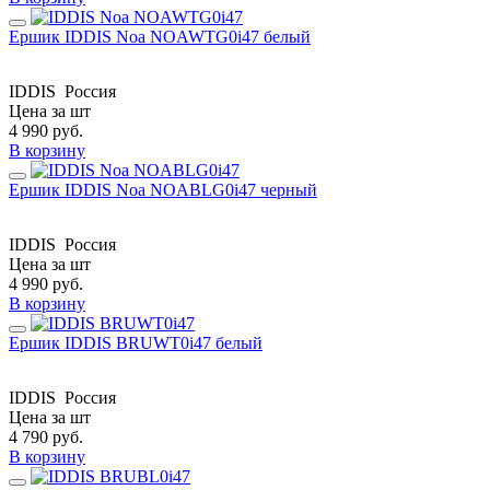
Ершик IDDIS Noa NOAWTG0i47 белый
IDDIS
Россия
Цена за шт
4 990
руб.
В корзину
Ершик IDDIS Noa NOABLG0i47 черный
IDDIS
Россия
Цена за шт
4 990
руб.
В корзину
Ершик IDDIS BRUWT0i47 белый
IDDIS
Россия
Цена за шт
4 790
руб.
В корзину