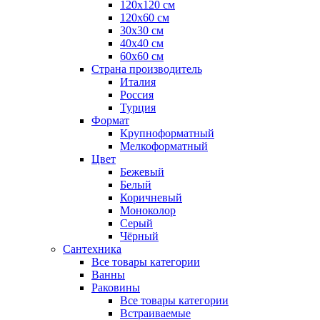
120x120 см
120x60 см
30x30 см
40x40 см
60x60 см
Страна производитель
Италия
Россия
Турция
Формат
Крупноформатный
Мелкоформатный
Цвет
Бежевый
Белый
Коричневый
Моноколор
Серый
Чёрный
Сантехника
Все товары категории
Ванны
Раковины
Все товары категории
Встраиваемые