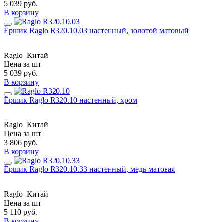
5 039
руб.
В корзину
Ёршик Raglo R320.10.03 настенный, золотой матовый
Raglo
Китай
Цена за шт
5 039
руб.
В корзину
Ёршик Raglo R320.10 настенный, хром
Raglo
Китай
Цена за шт
3 806
руб.
В корзину
Ёршик Raglo R320.10.33 настенный, медь матовая
Raglo
Китай
Цена за шт
5 110
руб.
В корзину