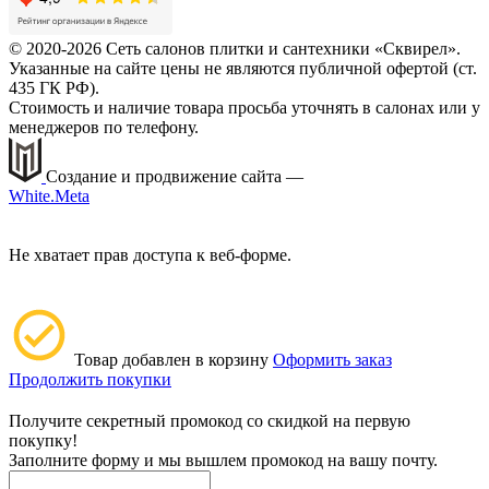
© 2020-2026 Сеть салонов плитки и сантехники «Сквирел».
Указанные на сайте цены не являются публичной офертой (ст.
435 ГК РФ).
Стоимость и наличие товара просьба уточнять в салонах или у
менеджеров по телефону.
Создание и продвижение сайта —
White.Meta
Не хватает прав доступа к веб-форме.
Товар добавлен в корзину
Оформить заказ
Продолжить покупки
Получите секретный промокод со скидкой на первую
покупку!
Заполните форму и мы вышлем промокод на вашу почту.