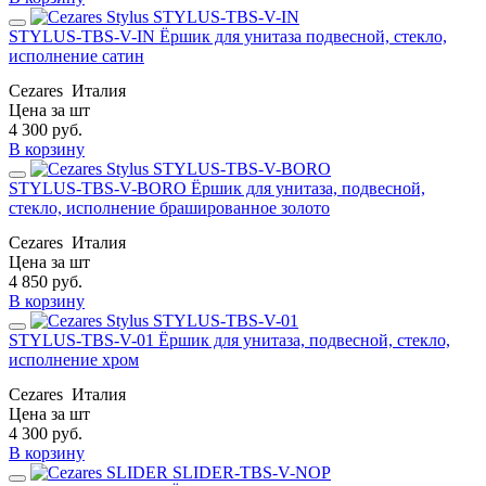
STYLUS-TBS-V-IN Ёршик для унитаза подвесной, стекло,
исполнение сатин
Cezares
Италия
Цена за шт
4 300
руб.
В корзину
STYLUS-TBS-V-BORO Ёршик для унитаза, подвесной,
стекло, исполнение брашированное золото
Cezares
Италия
Цена за шт
4 850
руб.
В корзину
STYLUS-TBS-V-01 Ёршик для унитаза, подвесной, стекло,
исполнение хром
Cezares
Италия
Цена за шт
4 300
руб.
В корзину