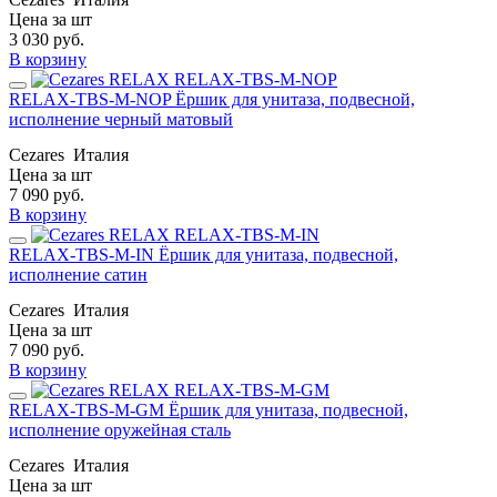
Цена за шт
3 030
руб.
В корзину
RELAX-TBS-M-NOP Ёршик для унитаза, подвесной,
исполнение черный матовый
Cezares
Италия
Цена за шт
7 090
руб.
В корзину
RELAX-TBS-M-IN Ёршик для унитаза, подвесной,
исполнение сатин
Cezares
Италия
Цена за шт
7 090
руб.
В корзину
RELAX-TBS-M-GM Ёршик для унитаза, подвесной,
исполнение оружейная сталь
Cezares
Италия
Цена за шт