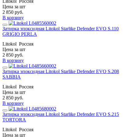
Litokol
Россия
Цена за шт
2 850
руб.
В корзину
Затирка эпоксидная Litokol Starlike Defender EVO S.110
GRIGIO PERLA
Litokol
Россия
Цена за шт
2 850
руб.
В корзину
Затирка эпоксидная Litokol Starlike Defender EVO S.208
SABBIA
Litokol
Россия
Цена за шт
2 850
руб.
В корзину
Затирка эпоксидная Litokol Starlike Defender EVO S.215
TORTORA
Litokol
Россия
Цена за шт