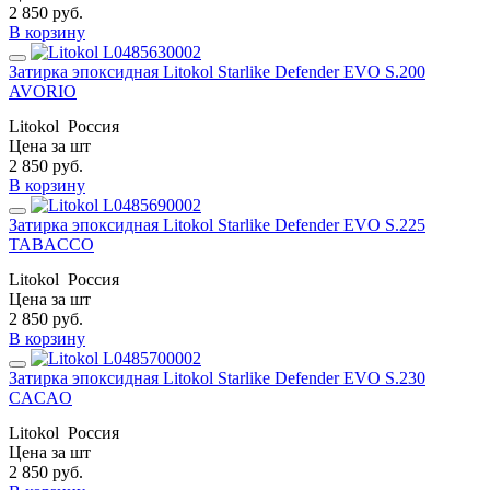
2 850
руб.
В корзину
Затирка эпоксидная Litokol Starlike Defender EVO S.200
AVORIO
Litokol
Россия
Цена за шт
2 850
руб.
В корзину
Затирка эпоксидная Litokol Starlike Defender EVO S.225
TABACCO
Litokol
Россия
Цена за шт
2 850
руб.
В корзину
Затирка эпоксидная Litokol Starlike Defender EVO S.230
CACAO
Litokol
Россия
Цена за шт
2 850
руб.