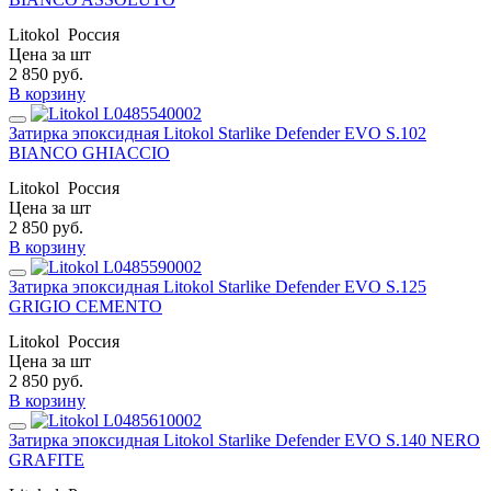
Litokol
Россия
Цена за шт
2 850
руб.
В корзину
Затирка эпоксидная Litokol Starlike Defender EVO S.102
BIANCO GHIACCIO
Litokol
Россия
Цена за шт
2 850
руб.
В корзину
Затирка эпоксидная Litokol Starlike Defender EVO S.125
GRIGIO CEMENTO
Litokol
Россия
Цена за шт
2 850
руб.
В корзину
Затирка эпоксидная Litokol Starlike Defender EVO S.140 NERO
GRAFITE