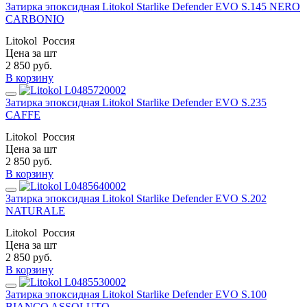
Затирка эпоксидная Litokol Starlike Defender EVO S.145 NERO
CARBONIO
Litokol
Россия
Цена за шт
2 850
руб.
В корзину
Затирка эпоксидная Litokol Starlike Defender EVO S.235
CAFFE
Litokol
Россия
Цена за шт
2 850
руб.
В корзину
Затирка эпоксидная Litokol Starlike Defender EVO S.202
NATURALE
Litokol
Россия
Цена за шт
2 850
руб.
В корзину
Затирка эпоксидная Litokol Starlike Defender EVO S.100
BIANCO ASSOLUTO