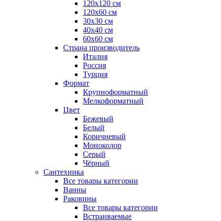
120x120 см
120x60 см
30x30 см
40x40 см
60x60 см
Страна производитель
Италия
Россия
Турция
Формат
Крупноформатный
Мелкоформатный
Цвет
Бежевый
Белый
Коричневый
Моноколор
Серый
Чёрный
Сантехника
Все товары категории
Ванны
Раковины
Все товары категории
Встраиваемые