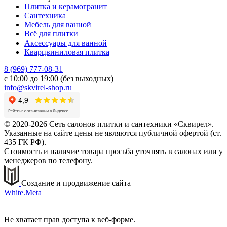
Плитка и керамогранит
Сантехника
Мебель для ванной
Всё для плитки
Аксессуары для ванной
Кварцвиниловая плитка
8 (969) 777-08-31
с 10:00 до 19:00 (без выходных)
info@skvirel-shop.ru
© 2020-2026 Сеть салонов плитки и сантехники «Сквирел».
Указанные на сайте цены не являются публичной офертой (ст.
435 ГК РФ).
Стоимость и наличие товара просьба уточнять в салонах или у
менеджеров по телефону.
Создание и продвижение сайта —
White.Meta
Не хватает прав доступа к веб-форме.