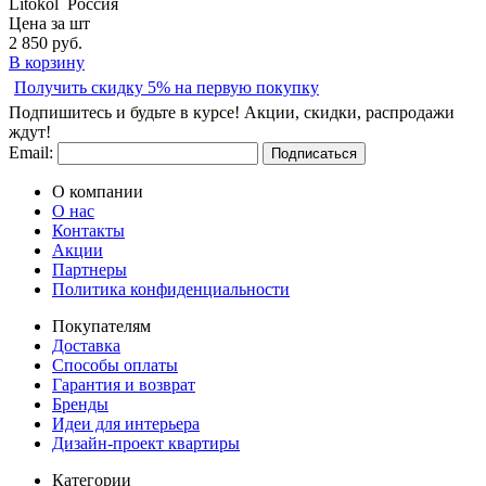
Litokol
Россия
Цена за шт
2 850
руб.
В корзину
Получить скидку 5% на первую покупку
Подпишитесь и будьте в курсе! Акции, скидки, распродажи
ждут!
Email:
Подписаться
О компании
О нас
Контакты
Акции
Партнеры
Политика конфиденциальности
Покупателям
Доставка
Способы оплаты
Гарантия и возврат
Бренды
Идеи для интерьера
Дизайн-проект квартиры
Категории