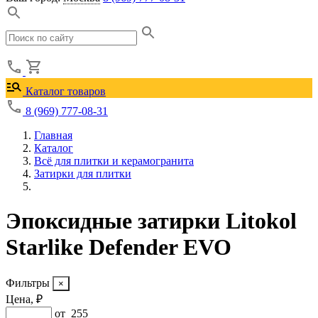
Каталог товаров
8 (969) 777-08-31
Главная
Каталог
Всё для плитки и керамогранита
Затирки для плитки
Эпоксидные затирки Litokol
Starlike Defender EVO
Фильтры
Цена, ₽
от
255