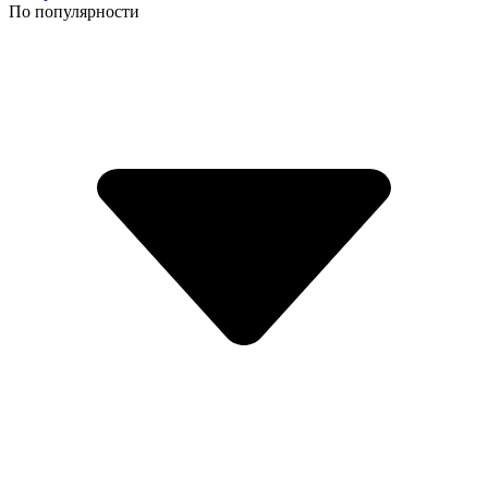
По популярности