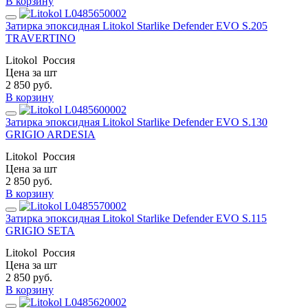
В корзину
Затирка эпоксидная Litokol Starlike Defender EVO S.205
TRAVERTINO
Litokol
Россия
Цена за шт
2 850
руб.
В корзину
Затирка эпоксидная Litokol Starlike Defender EVO S.130
GRIGIO ARDESIA
Litokol
Россия
Цена за шт
2 850
руб.
В корзину
Затирка эпоксидная Litokol Starlike Defender EVO S.115
GRIGIO SETA
Litokol
Россия
Цена за шт
2 850
руб.
В корзину