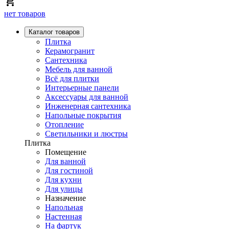
нет товаров
Каталог товаров
Плитка
Керамогранит
Сантехника
Мебель для ванной
Всё для плитки
Интерьерные панели
Аксессуары для ванной
Инженерная сантехника
Напольные покрытия
Отопление
Светильники и люстры
Плитка
Помещение
Для ванной
Для гостиной
Для кухни
Для улицы
Назначение
Напольная
Настенная
На фартук