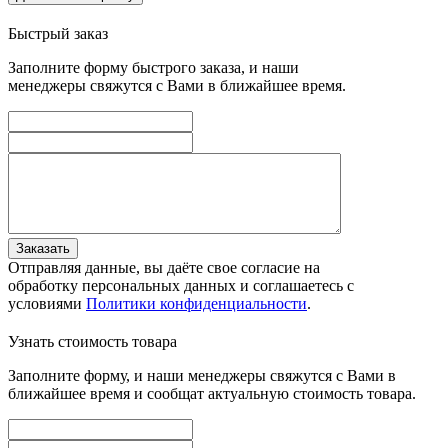
Быстрый заказ
Заполните форму быстрого заказа, и наши
менеджеры свяжутся с Вами в ближайшее время.
Заказать
Отправляя данные, вы даёте свое согласие на
обработку персональных данных и соглашаетесь с
условиями
Политики конфиденциальности
.
Узнать стоимость товара
Заполните форму, и наши менеджеры свяжутся с Вами в
ближайшее время и сообщат актуальную стоимость товара.