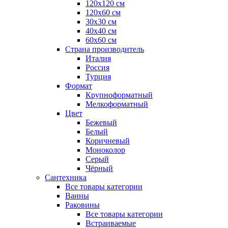
120x120 см
120x60 см
30x30 см
40x40 см
60x60 см
Страна производитель
Италия
Россия
Турция
Формат
Крупноформатный
Мелкоформатный
Цвет
Бежевый
Белый
Коричневый
Моноколор
Серый
Чёрный
Сантехника
Все товары категории
Ванны
Раковины
Все товары категории
Встраиваемые