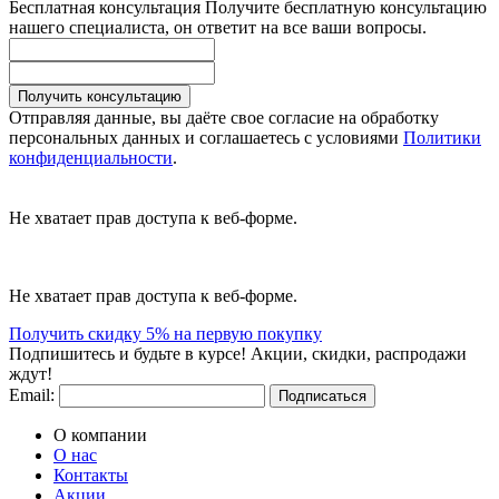
Бесплатная консультация
Получите бесплатную консультацию
нашего специалиста, он ответит на все ваши вопросы.
Получить консультацию
Отправляя данные, вы даёте свое согласие на обработку
персональных данных и соглашаетесь с условиями
Политики
конфиденциальности
.
Не хватает прав доступа к веб-форме.
Не хватает прав доступа к веб-форме.
Получить скидку 5% на первую покупку
Подпишитесь и будьте в курсе! Акции, скидки, распродажи
ждут!
Email:
Подписаться
О компании
О нас
Контакты
Акции