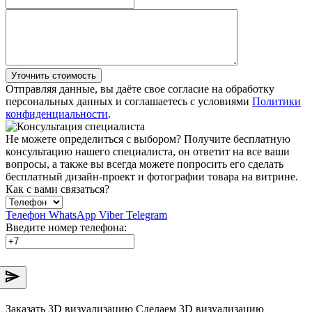
Уточнить стоимость
Отправляя данные, вы даёте свое согласие на обработку
персональных данных и соглашаетесь с условиями
Политики
конфиденциальности
.
Не можете определиться с выбором?
Получите бесплатную
консультацию нашего специалиста, он ответит на все ваши
вопросы, а также вы всегда можете попросить его сделать
бесплатный дизайн-проект и фотографии товара на витрине.
Как с вами связаться?
Телефон
WhatsApp
Viber
Telegram
Введите номер телефона:
Заказать 3D визуализацию
Сделаем 3D визуализацию