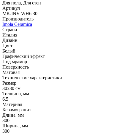
Для пола, Для стен
Артикул
MK.INV WH6 30
Производитель
Imola Ceramica
Страна
Италия
Дизайн
Цвет
Белый
Графический эффект
Под мрамор
Поверхность
Матовая
Технические характеристики
Размер
30x30 см
Толщина, мм
6.5
Материал
Керамогранит
Длина, мм
300
Ширина, мм
300