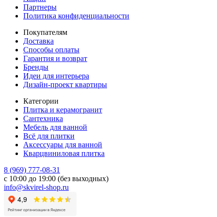
Партнеры
Политика конфиденциальности
Покупателям
Доставка
Способы оплаты
Гарантия и возврат
Бренды
Идеи для интерьера
Дизайн-проект квартиры
Категории
Плитка и керамогранит
Сантехника
Мебель для ванной
Всё для плитки
Аксессуары для ванной
Кварцвиниловая плитка
8 (969) 777-08-31
с 10:00 до 19:00 (без выходных)
info@skvirel-shop.ru