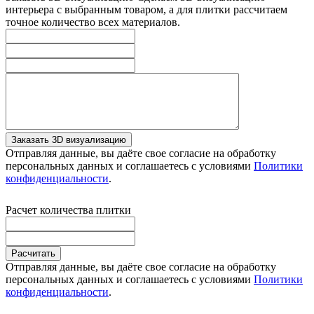
интерьера с выбранным товаром, а для плитки рассчитаем
точное количество всех материалов.
Заказать 3D визуализацию
Отправляя данные, вы даёте свое согласие на обработку
персональных данных и соглашаетесь с условиями
Политики
конфиденциальности
.
Расчет количества плитки
Расчитать
Отправляя данные, вы даёте свое согласие на обработку
персональных данных и соглашаетесь с условиями
Политики
конфиденциальности
.