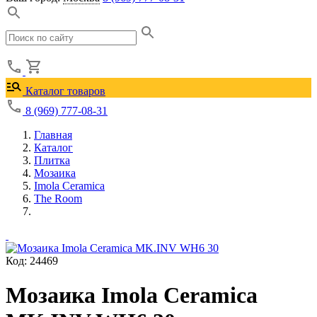
Каталог товаров
8 (969) 777-08-31
Главная
Каталог
Плитка
Мозаика
Imola Ceramica
The Room
Код: 24469
Мозаика Imola Ceramica