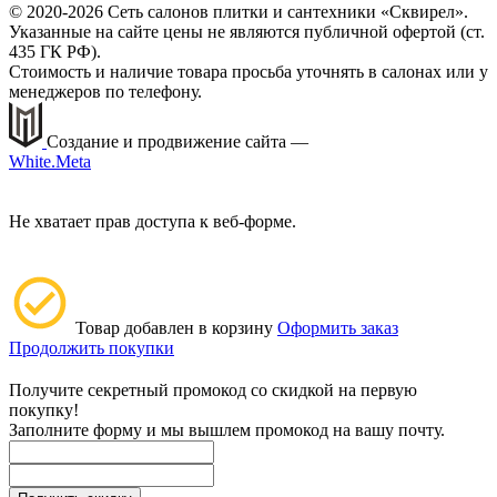
© 2020-2026 Сеть салонов плитки и сантехники «Сквирел».
Указанные на сайте цены не являются публичной офертой (ст.
435 ГК РФ).
Стоимость и наличие товара просьба уточнять в салонах или у
менеджеров по телефону.
Создание и продвижение сайта —
White.Meta
Не хватает прав доступа к веб-форме.
Товар добавлен в корзину
Оформить заказ
Продолжить покупки
Получите секретный промокод со скидкой на первую
покупку!
Заполните форму и мы вышлем промокод на вашу почту.