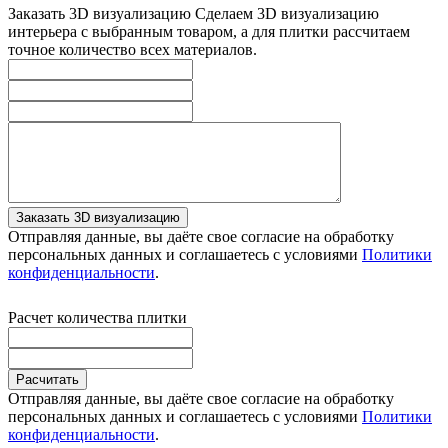
Заказать 3D визуализацию
Сделаем 3D визуализацию
интерьера с выбранным товаром, а для плитки рассчитаем
точное количество всех материалов.
Заказать 3D визуализацию
Отправляя данные, вы даёте свое согласие на обработку
персональных данных и соглашаетесь с условиями
Политики
конфиденциальности
.
Расчет количества плитки
Расчитать
Отправляя данные, вы даёте свое согласие на обработку
персональных данных и соглашаетесь с условиями
Политики
конфиденциальности
.