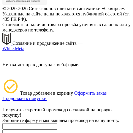
© 2020-2026 Сеть салонов плитки и сантехники «Сквирел».
Указанные на сайте цены не являются публичной офертой (ст.
435 ГК РФ).
Стоимость и наличие товара просьба уточнять в салонах или у
менеджеров по телефону.
Создание и продвижение сайта —
White.Meta
Не хватает прав доступа к веб-форме.
Товар добавлен в корзину
Оформить заказ
Продолжить покупки
Получите секретный промокод со скидкой на первую
покупку!
Заполните форму и мы вышлем промокод на вашу почту.