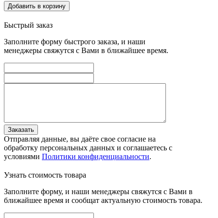
Добавить в корзину
Быстрый заказ
Заполните форму быстрого заказа, и наши
менеджеры свяжутся с Вами в ближайшее время.
Заказать
Отправляя данные, вы даёте свое согласие на
обработку персональных данных и соглашаетесь с
условиями
Политики конфиденциальности
.
Узнать стоимость товара
Заполните форму, и наши менеджеры свяжутся с Вами в
ближайшее время и сообщат актуальную стоимость товара.