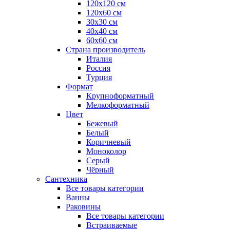
120x120 см
120x60 см
30x30 см
40x40 см
60x60 см
Страна производитель
Италия
Россия
Турция
Формат
Крупноформатный
Мелкоформатный
Цвет
Бежевый
Белый
Коричневый
Моноколор
Серый
Чёрный
Сантехника
Все товары категории
Ванны
Раковины
Все товары категории
Встраиваемые