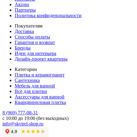
Акции
Партнеры
Политика конфиденциальности
Покупателям
Доставка
Способы оплаты
Гарантия и возврат
Бренды
Идеи для интерьера
Дизайн-проект квартиры
Категории
Плитка и керамогранит
Сантехника
Мебель для ванной
Всё для плитки
Аксессуары для ванной
Кварцвиниловая плитка
8 (969) 777-08-31
с 10:00 до 19:00 (без выходных)
info@skvirel-shop.ru