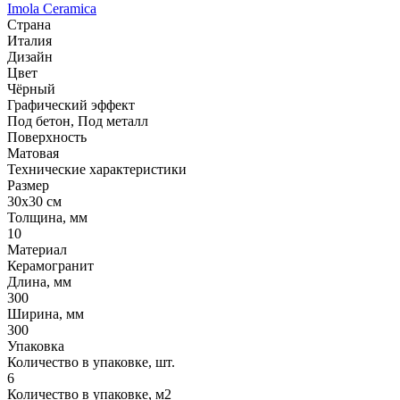
Imola Ceramica
Страна
Италия
Дизайн
Цвет
Чёрный
Графический эффект
Под бетон, Под металл
Поверхность
Матовая
Технические характеристики
Размер
30x30 см
Толщина, мм
10
Материал
Керамогранит
Длина, мм
300
Ширина, мм
300
Упаковка
Количество в упаковке, шт.
6
Количество в упаковке, м2