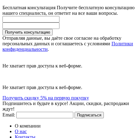
Бесплатная консультация
Получите бесплатную консультацию
нашего специалиста, он ответит на все ваши вопросы.
Получить консультацию
Отправляя данные, вы даёте свое согласие на обработку
персональных данных и соглашаетесь с условиями
Политики
конфиденциальности
.
Не хватает прав доступа к веб-форме.
Не хватает прав доступа к веб-форме.
Получить скидку 5% на первую покупку
Подпишитесь и будьте в курсе! Акции, скидки, распродажи
ждут!
Email:
Подписаться
О компании
О нас
Контакты