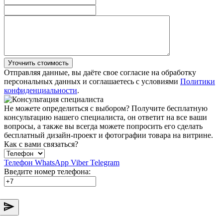
Уточнить стоимость
Отправляя данные, вы даёте свое согласие на обработку
персональных данных и соглашаетесь с условиями
Политики
конфиденциальности
.
Не можете определиться с выбором?
Получите бесплатную
консультацию нашего специалиста, он ответит на все ваши
вопросы, а также вы всегда можете попросить его сделать
бесплатный дизайн-проект и фотографии товара на витрине.
Как с вами связаться?
Телефон
WhatsApp
Viber
Telegram
Введите номер телефона: