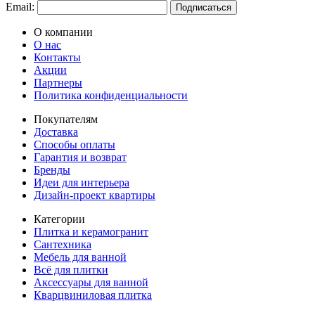
Email:
Подписаться
О компании
О нас
Контакты
Акции
Партнеры
Политика конфиденциальности
Покупателям
Доставка
Способы оплаты
Гарантия и возврат
Бренды
Идеи для интерьера
Дизайн-проект квартиры
Категории
Плитка и керамогранит
Сантехника
Мебель для ванной
Всё для плитки
Аксессуары для ванной
Кварцвиниловая плитка