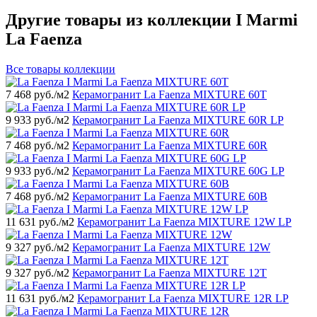
Другие товары из коллекции I Marmi
La Faenza
Все товары коллекции
7 468
руб./м2
Керамогранит La Faenza MIXTURE 60T
9 933
руб./м2
Керамогранит La Faenza MIXTURE 60R LP
7 468
руб./м2
Керамогранит La Faenza MIXTURE 60R
9 933
руб./м2
Керамогранит La Faenza MIXTURE 60G LP
7 468
руб./м2
Керамогранит La Faenza MIXTURE 60B
11 631
руб./м2
Керамогранит La Faenza MIXTURE 12W LP
9 327
руб./м2
Керамогранит La Faenza MIXTURE 12W
9 327
руб./м2
Керамогранит La Faenza MIXTURE 12T
11 631
руб./м2
Керамогранит La Faenza MIXTURE 12R LP