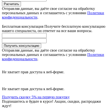
Расчитать
Отправляя данные, вы даёте свое согласие на обработку
персональных данных и соглашаетесь с условиями
Политики
конфиденциальности
.
Бесплатная консультация
Получите бесплатную консультацию
нашего специалиста, он ответит на все ваши вопросы.
Получить консультацию
Отправляя данные, вы даёте свое согласие на обработку
персональных данных и соглашаетесь с условиями
Политики
конфиденциальности
.
Не хватает прав доступа к веб-форме.
Не хватает прав доступа к веб-форме.
Получить скидку 5% на первую покупку
Подпишитесь и будьте в курсе! Акции, скидки, распродажи
ждут!