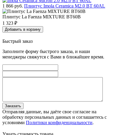
1 866
руб.
Плинтус Imola Ceramica M2.0 BT 60AL
Плинтус La Faenza MIXTURE BT60B
1 323
₽
Добавить в корзину
Быстрый заказ
Заполните форму быстрого заказа, и наши
менеджеры свяжутся с Вами в ближайшее время.
Заказать
Отправляя данные, вы даёте свое согласие на
обработку персональных данных и соглашаетесь с
условиями
Политики конфиденциальности
.
Узнать стоимость товара