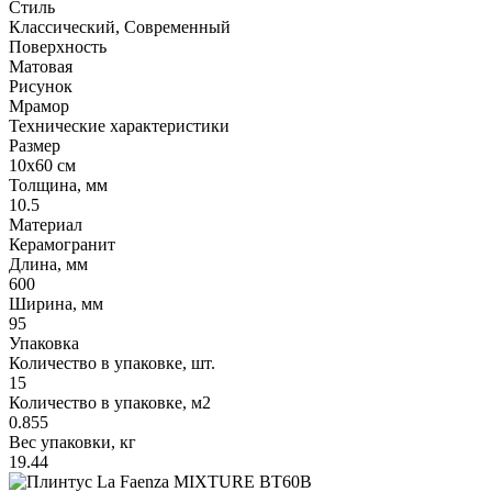
Стиль
Классический, Современный
Поверхность
Матовая
Рисунок
Мрамор
Технические характеристики
Размер
10x60 см
Толщина, мм
10.5
Материал
Керамогранит
Длина, мм
600
Ширина, мм
95
Упаковка
Количество в упаковке, шт.
15
Количество в упаковке, м2
0.855
Вес упаковки, кг
19.44