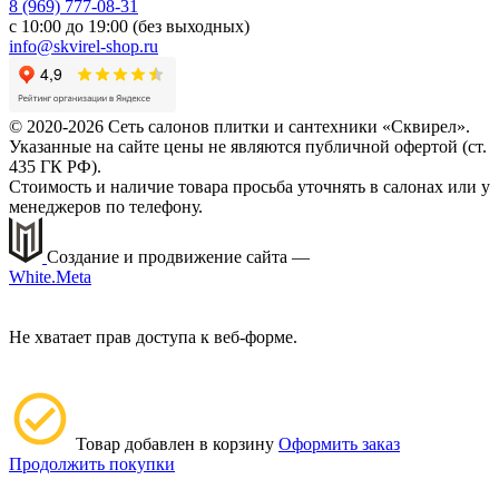
8 (969) 777-08-31
с 10:00 до 19:00 (без выходных)
info@skvirel-shop.ru
© 2020-2026 Сеть салонов плитки и сантехники «Сквирел».
Указанные на сайте цены не являются публичной офертой (ст.
435 ГК РФ).
Стоимость и наличие товара просьба уточнять в салонах или у
менеджеров по телефону.
Создание и продвижение сайта —
White.Meta
Не хватает прав доступа к веб-форме.
Товар добавлен в корзину
Оформить заказ
Продолжить покупки