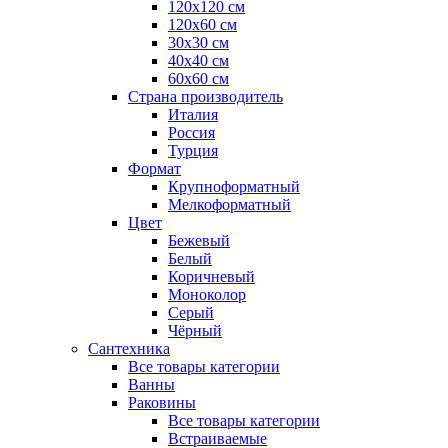
120x120 см
120x60 см
30x30 см
40x40 см
60x60 см
Страна производитель
Италия
Россия
Турция
Формат
Крупноформатный
Мелкоформатный
Цвет
Бежевый
Белый
Коричневый
Моноколор
Серый
Чёрный
Сантехника
Все товары категории
Ванны
Раковины
Все товары категории
Встраиваемые