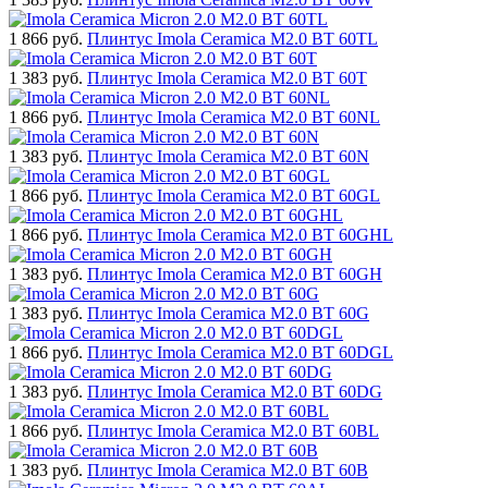
1 866
руб.
Плинтус Imola Ceramica M2.0 BT 60TL
1 383
руб.
Плинтус Imola Ceramica M2.0 BT 60T
1 866
руб.
Плинтус Imola Ceramica M2.0 BT 60NL
1 383
руб.
Плинтус Imola Ceramica M2.0 BT 60N
1 866
руб.
Плинтус Imola Ceramica M2.0 BT 60GL
1 866
руб.
Плинтус Imola Ceramica M2.0 BT 60GHL
1 383
руб.
Плинтус Imola Ceramica M2.0 BT 60GH
1 383
руб.
Плинтус Imola Ceramica M2.0 BT 60G
1 866
руб.
Плинтус Imola Ceramica M2.0 BT 60DGL
1 383
руб.
Плинтус Imola Ceramica M2.0 BT 60DG
1 866
руб.
Плинтус Imola Ceramica M2.0 BT 60BL
1 383
руб.
Плинтус Imola Ceramica M2.0 BT 60B