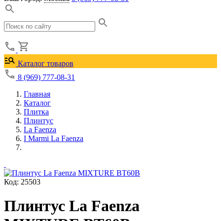
Каталог товаров
8 (969) 777-08-31
Главная
Каталог
Плитка
Плинтус
La Faenza
I Marmi La Faenza
Код: 25503
Плинтус La Faenza