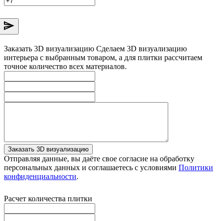
Заказать 3D визуализацию
Сделаем 3D визуализацию
интерьера с выбранным товаром, а для плитки рассчитаем
точное количество всех материалов.
Заказать 3D визуализацию
Отправляя данные, вы даёте свое согласие на обработку
персональных данных и соглашаетесь с условиями
Политики
конфиденциальности
.
Расчет количества плитки