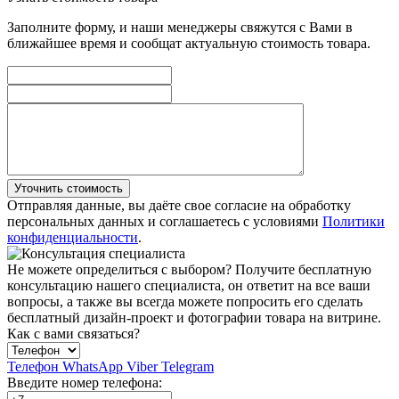
Заполните форму, и наши менеджеры свяжутся с Вами в
ближайшее время и сообщат актуальную стоимость товара.
Уточнить стоимость
Отправляя данные, вы даёте свое согласие на обработку
персональных данных и соглашаетесь с условиями
Политики
конфиденциальности
.
Не можете определиться с выбором?
Получите бесплатную
консультацию нашего специалиста, он ответит на все ваши
вопросы, а также вы всегда можете попросить его сделать
бесплатный дизайн-проект и фотографии товара на витрине.
Как с вами связаться?
Телефон
WhatsApp
Viber
Telegram
Введите номер телефона: