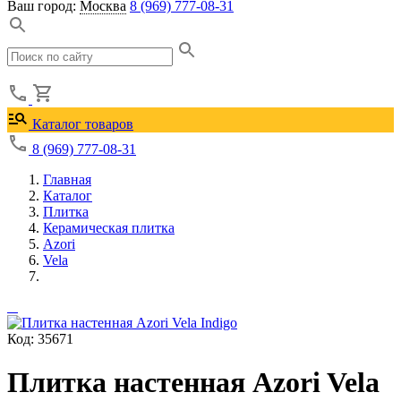
Ваш город:
Москва
8 (969) 777-08-31
Каталог товаров
8 (969) 777-08-31
Главная
Каталог
Плитка
Керамическая плитка
Azori
Vela
Код: 35671
Плитка настенная Azori Vela