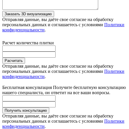
Заказать 3D визуализацию
Отправляя данные, вы даёте свое согласие на обработку
персональных данных и соглашаетесь с условиями
Политики
конфиденциальности
.
Расчет количества плитки
Расчитать
Отправляя данные, вы даёте свое согласие на обработку
персональных данных и соглашаетесь с условиями
Политики
конфиденциальности
.
Бесплатная консультация
Получите бесплатную консультацию
нашего специалиста, он ответит на все ваши вопросы.
Получить консультацию
Отправляя данные, вы даёте свое согласие на обработку
персональных данных и соглашаетесь с условиями
Политики
конфиденциальности
.