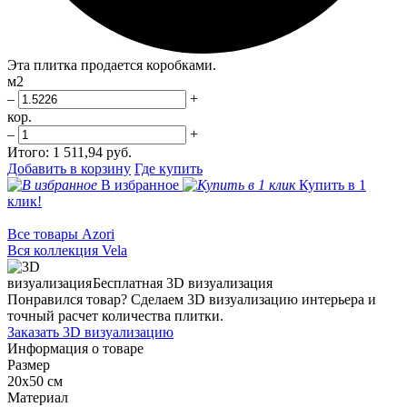
Эта плитка продается коробками.
м2
–
+
кор.
–
+
Итого:
1 511,94 руб.
Добавить в корзину
Где купить
В избранное
Купить в 1
клик!
Все товары Azori
Вся коллекция Vela
Бесплатная 3D визуализация
Понравился товар? Сделаем 3D визуализацию интерьера и
точный расчет количества плитки.
Заказать 3D визуализацию
Информация о товаре
Размер
20x50 см
Материал