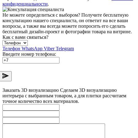
конфиденциальности
.
Не можете определиться с выбором?
Получите бесплатную
консультацию нашего специалиста, он ответит на все ваши
вопросы, а также вы всегда можете попросить его сделать
бесплатный дизайн-проект и фотографии товара на витрине.
Как с вами связаться?
Телефон
WhatsApp
Viber
Telegram
Введите номер телефона:
Заказать 3D визуализацию
Сделаем 3D визуализацию
интерьера с выбранным товаром, а для плитки рассчитаем
точное количество всех материалов.