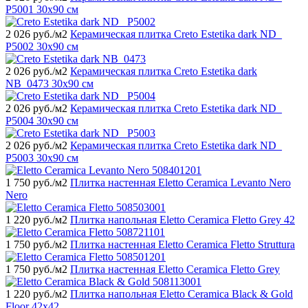
P5001 30x90 см
2 026
руб./м2
Керамическая плитка Creto Estetika dark ND_
P5002 30x90 см
2 026
руб./м2
Керамическая плитка Creto Estetika dark
NB_0473 30x90 см
2 026
руб./м2
Керамическая плитка Creto Estetika dark ND_
P5004 30x90 см
2 026
руб./м2
Керамическая плитка Creto Estetika dark ND_
P5003 30x90 см
1 750
руб./м2
Плитка настенная Eletto Ceramica Levanto Nero
Nero
1 220
руб./м2
Плитка напольная Eletto Ceramica Fletto Grey 42
1 750
руб./м2
Плитка настенная Eletto Ceramica Fletto Struttura
1 750
руб./м2
Плитка настенная Eletto Ceramica Fletto Grey
1 220
руб./м2
Плитка напольная Eletto Ceramica Black & Gold
Floor 42x42