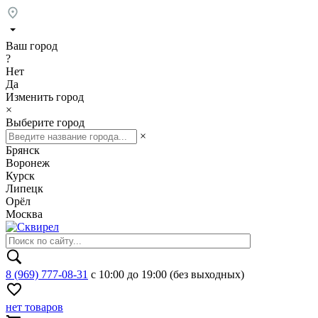
Ваш город
?
Нет
Да
Изменить город
×
Выберите город
×
Брянск
Воронеж
Курск
Липецк
Орёл
Москва
8 (969) 777-08-31
с 10:00 до 19:00 (без выходных)
нет товаров