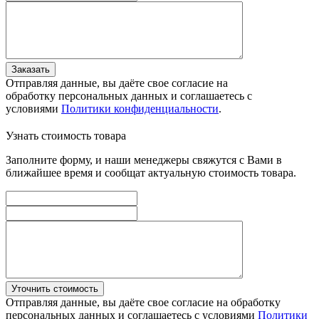
Заказать
Отправляя данные, вы даёте свое согласие на
обработку персональных данных и соглашаетесь с
условиями
Политики конфиденциальности
.
Узнать стоимость товара
Заполните форму, и наши менеджеры свяжутся с Вами в
ближайшее время и сообщат актуальную стоимость товара.
Уточнить стоимость
Отправляя данные, вы даёте свое согласие на обработку
персональных данных и соглашаетесь с условиями
Политики