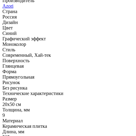
Производитель
Azori
Страна
Россия
Дизайн
Цвет
Синий
Графический эффект
Моноколор
Стиль
Современный, Хай-тек
Поверхность
Глянцевая
Форма
Прямоугольная
Рисунок
Без рисунка
Технические характеристики
Размер
20x50 см
Толщина, мм
9
Материал
Керамическая плитка
Длина, мм