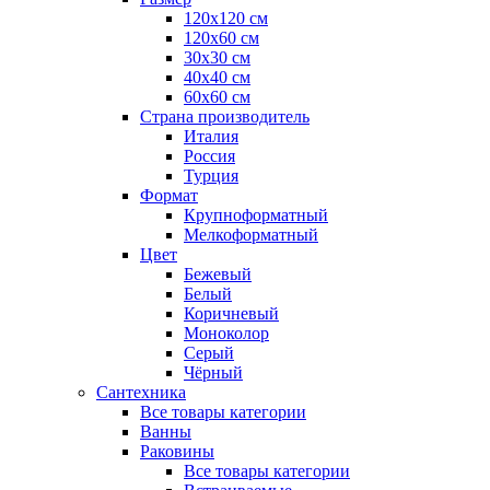
120x120 см
120x60 см
30x30 см
40x40 см
60x60 см
Страна производитель
Италия
Россия
Турция
Формат
Крупноформатный
Мелкоформатный
Цвет
Бежевый
Белый
Коричневый
Моноколор
Серый
Чёрный
Сантехника
Все товары категории
Ванны
Раковины
Все товары категории