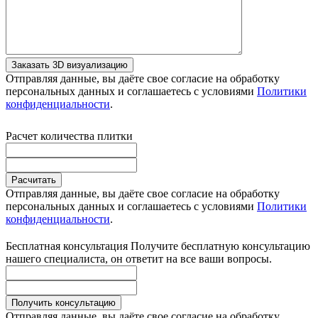
Заказать 3D визуализацию
Отправляя данные, вы даёте свое согласие на обработку
персональных данных и соглашаетесь с условиями
Политики
конфиденциальности
.
Расчет количества плитки
Расчитать
Отправляя данные, вы даёте свое согласие на обработку
персональных данных и соглашаетесь с условиями
Политики
конфиденциальности
.
Бесплатная консультация
Получите бесплатную консультацию
нашего специалиста, он ответит на все ваши вопросы.
Получить консультацию
Отправляя данные, вы даёте свое согласие на обработку