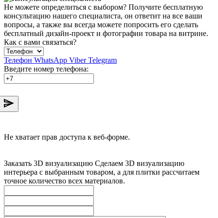
Не можете определиться с выбором?
Получите бесплатную
консультацию нашего специалиста, он ответит на все ваши
вопросы, а также вы всегда можете попросить его сделать
бесплатный дизайн-проект и фотографии товара на витрине.
Как с вами связаться?
Телефон
WhatsApp
Viber
Telegram
Введите номер телефона:
Не хватает прав доступа к веб-форме.
Заказать 3D визуализацию
Сделаем 3D визуализацию
интерьера с выбранным товаром, а для плитки рассчитаем
точное количество всех материалов.