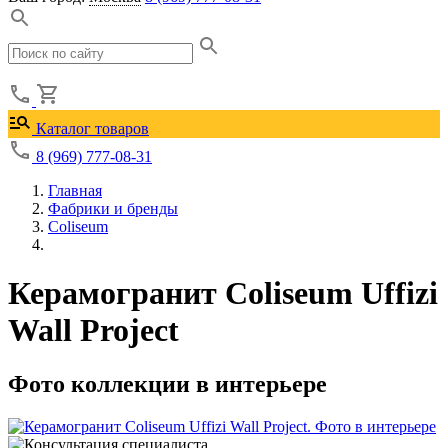
Каталог товаров
8 (969) 777-08-31
Главная
Фабрики и бренды
Coliseum
Керамогранит Coliseum Uffizi
Wall Project
Фото коллекции в интерьере