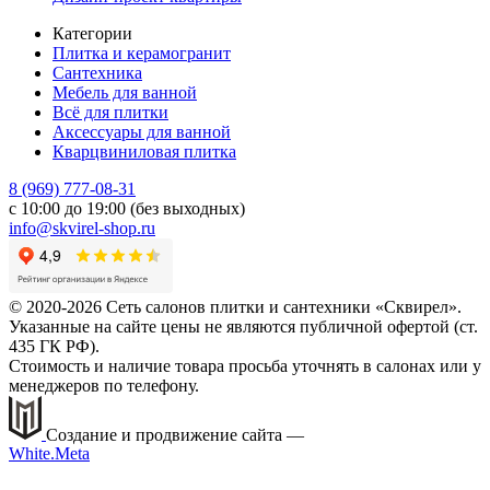
Категории
Плитка и керамогранит
Сантехника
Мебель для ванной
Всё для плитки
Аксессуары для ванной
Кварцвиниловая плитка
8 (969) 777-08-31
с 10:00 до 19:00 (без выходных)
info@skvirel-shop.ru
© 2020-2026 Сеть салонов плитки и сантехники «Сквирел».
Указанные на сайте цены не являются публичной офертой (ст.
435 ГК РФ).
Стоимость и наличие товара просьба уточнять в салонах или у
менеджеров по телефону.
Создание и продвижение сайта —
White.Meta