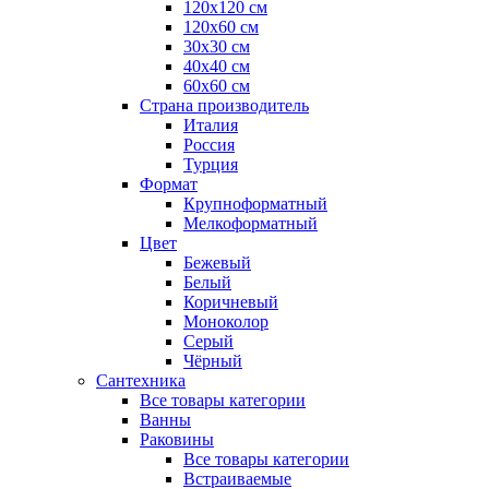
120x120 см
120x60 см
30x30 см
40x40 см
60x60 см
Страна производитель
Италия
Россия
Турция
Формат
Крупноформатный
Мелкоформатный
Цвет
Бежевый
Белый
Коричневый
Моноколор
Серый
Чёрный
Сантехника
Все товары категории
Ванны
Раковины
Все товары категории
Встраиваемые