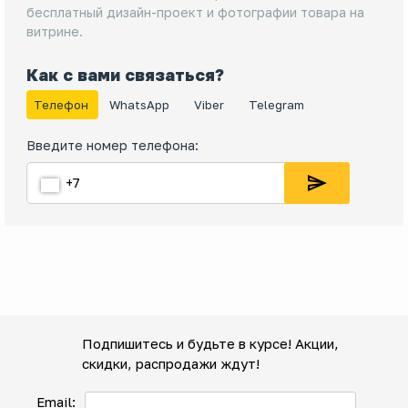
бесплатный дизайн-проект и фотографии товара на
витрине.
Как с вами связаться?
Телефон
WhatsApp
Viber
Telegram
Введите номер телефона:
Подпишитесь и будьте в курсе! Акции,
скидки, распродажи ждут!
Email: