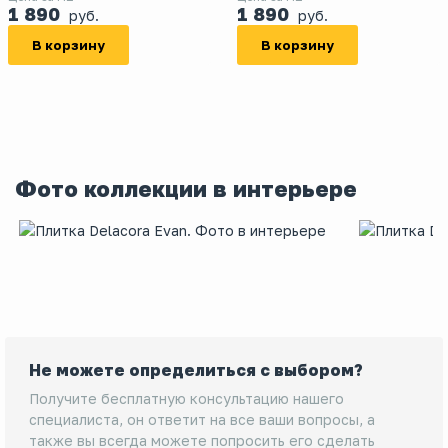
1 890
1 890
руб.
руб.
В корзину
В корзину
Фото коллекции в интерьере
Не можете определиться с выбором?
Получите бесплатную консультацию нашего
специалиста, он ответит на все ваши вопросы, а
также вы всегда можете попросить его сделать