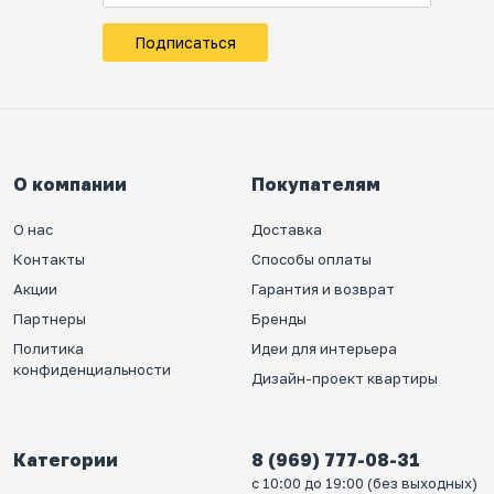
Подписаться
О компании
Покупателям
О нас
Доставка
Контакты
Способы оплаты
Акции
Гарантия и возврат
Партнеры
Бренды
Политика
Идеи для интерьера
конфиденциальности
Дизайн-проект квартиры
Категории
8 (969) 777-08-31
с 10:00 до 19:00 (без выходных)