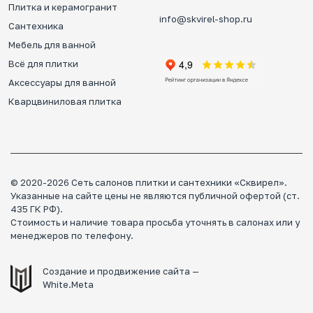
Плитка и керамогранит
info@skvirel-shop.ru
Сантехника
Мебель для ванной
Всё для плитки
Аксессуары для ванной
Кварцвиниловая плитка
© 2020-2026 Сеть салонов плитки и сантехники «Сквирел».
Указанные на сайте цены не являются публичной офертой (ст.
435 ГК РФ).
Стоимость и наличие товара просьба уточнять в салонах или у
менеджеров по телефону.
Создание и продвижение сайта —
White.Meta