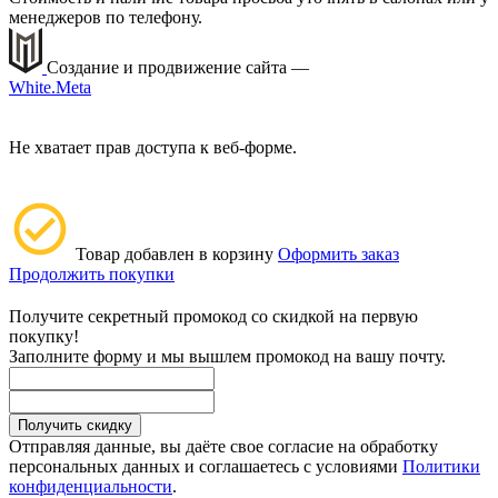
менеджеров по телефону.
Создание и продвижение сайта —
White.Meta
Не хватает прав доступа к веб-форме.
Товар добавлен в корзину
Оформить заказ
Продолжить покупки
Получите секретный промокод со скидкой на первую
покупку!
Заполните форму и мы вышлем промокод на вашу почту.
Получить скидку
Отправляя данные, вы даёте свое согласие на обработку
персональных данных и соглашаетесь с условиями
Политики
конфиденциальности
.