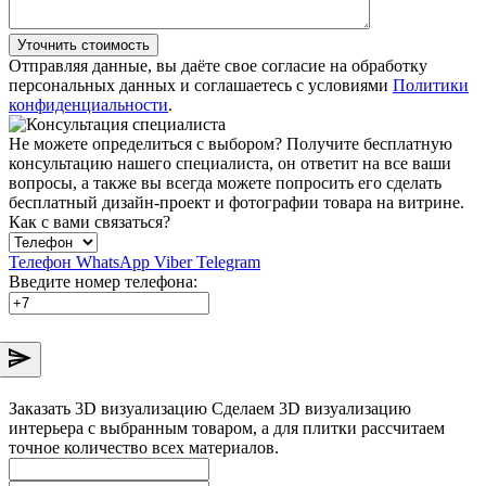
Уточнить стоимость
Отправляя данные, вы даёте свое согласие на обработку
персональных данных и соглашаетесь с условиями
Политики
конфиденциальности
.
Не можете определиться с выбором?
Получите бесплатную
консультацию нашего специалиста, он ответит на все ваши
вопросы, а также вы всегда можете попросить его сделать
бесплатный дизайн-проект и фотографии товара на витрине.
Как с вами связаться?
Телефон
WhatsApp
Viber
Telegram
Введите номер телефона:
Заказать 3D визуализацию
Сделаем 3D визуализацию
интерьера с выбранным товаром, а для плитки рассчитаем
точное количество всех материалов.