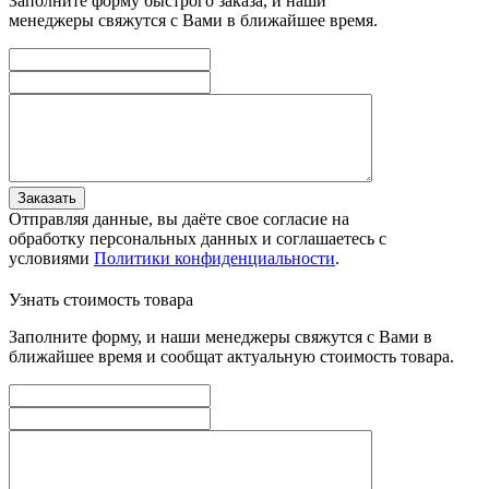
Заполните форму быстрого заказа, и наши
менеджеры свяжутся с Вами в ближайшее время.
Заказать
Отправляя данные, вы даёте свое согласие на
обработку персональных данных и соглашаетесь с
условиями
Политики конфиденциальности
.
Узнать стоимость товара
Заполните форму, и наши менеджеры свяжутся с Вами в
ближайшее время и сообщат актуальную стоимость товара.