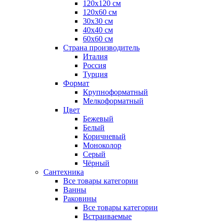
120x120 см
120x60 см
30x30 см
40x40 см
60x60 см
Страна производитель
Италия
Россия
Турция
Формат
Крупноформатный
Мелкоформатный
Цвет
Бежевый
Белый
Коричневый
Моноколор
Серый
Чёрный
Сантехника
Все товары категории
Ванны
Раковины
Все товары категории
Встраиваемые