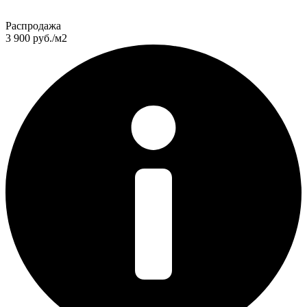
Распродажа
3 900
руб./м2