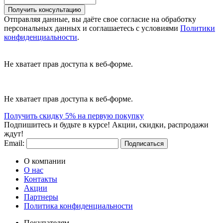
Получить консультацию
Отправляя данные, вы даёте свое согласие на обработку
персональных данных и соглашаетесь с условиями
Политики
конфиденциальности
.
Не хватает прав доступа к веб-форме.
Не хватает прав доступа к веб-форме.
Получить скидку 5% на первую покупку
Подпишитесь и будьте в курсе! Акции, скидки, распродажи
ждут!
Email:
Подписаться
О компании
О нас
Контакты
Акции
Партнеры
Политика конфиденциальности
Покупателям