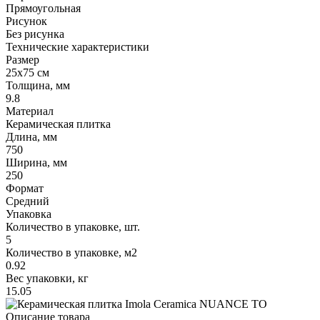
Прямоугольная
Рисунок
Без рисунка
Технические характеристики
Размер
25x75 см
Толщина, мм
9.8
Материал
Керамическая плитка
Длина, мм
750
Ширина, мм
250
Формат
Средний
Упаковка
Количество в упаковке, шт.
5
Количество в упаковке, м2
0.92
Вес упаковки, кг
15.05
Описание товара