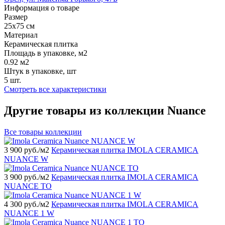
Информация о товаре
Размер
25x75 см
Материал
Керамическая плитка
Площадь в упаковке, м2
0.92 м2
Штук в упаковке, шт
5 шт.
Смотреть все характеристики
Другие товары из коллекции Nuance
Все товары коллекции
3 900
руб./м2
Керамическая плитка IMOLA CERAMICA
NUANCE W
3 900
руб./м2
Керамическая плитка IMOLA CERAMICA
NUANCE TO
4 300
руб./м2
Керамическая плитка IMOLA CERAMICA
NUANCE 1 W