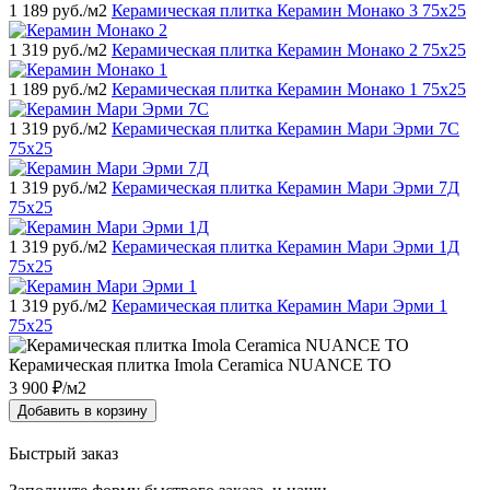
1 189
руб./м2
Керамическая плитка Керамин Монако 3 75x25
1 319
руб./м2
Керамическая плитка Керамин Монако 2 75x25
1 189
руб./м2
Керамическая плитка Керамин Монако 1 75x25
1 319
руб./м2
Керамическая плитка Керамин Мари Эрми 7С
75x25
1 319
руб./м2
Керамическая плитка Керамин Мари Эрми 7Д
75x25
1 319
руб./м2
Керамическая плитка Керамин Мари Эрми 1Д
75x25
1 319
руб./м2
Керамическая плитка Керамин Мари Эрми 1
75x25
Керамическая плитка Imola Ceramica NUANCE TO
3 900
₽/м2
Добавить в корзину
Быстрый заказ