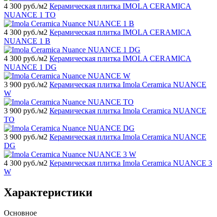
4 300
руб./м2
Керамическая плитка IMOLA CERAMICA
NUANCE 1 TO
4 300
руб./м2
Керамическая плитка IMOLA CERAMICA
NUANCE 1 B
4 300
руб./м2
Керамическая плитка IMOLA CERAMICA
NUANCE 1 DG
3 900
руб./м2
Керамическая плитка Imola Ceramica NUANCE
W
3 900
руб./м2
Керамическая плитка Imola Ceramica NUANCE
TO
3 900
руб./м2
Керамическая плитка Imola Ceramica NUANCE
DG
4 300
руб./м2
Керамическая плитка Imola Ceramica NUANCE 3
W
Характеристики
Основное