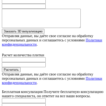
Заказать 3D визуализацию
Отправляя данные, вы даёте свое согласие на обработку
персональных данных и соглашаетесь с условиями
Политики
конфиденциальности
.
Расчет количества плитки
Расчитать
Отправляя данные, вы даёте свое согласие на обработку
персональных данных и соглашаетесь с условиями
Политики
конфиденциальности
.
Бесплатная консультация
Получите бесплатную консультацию
нашего специалиста, он ответит на все ваши вопросы.